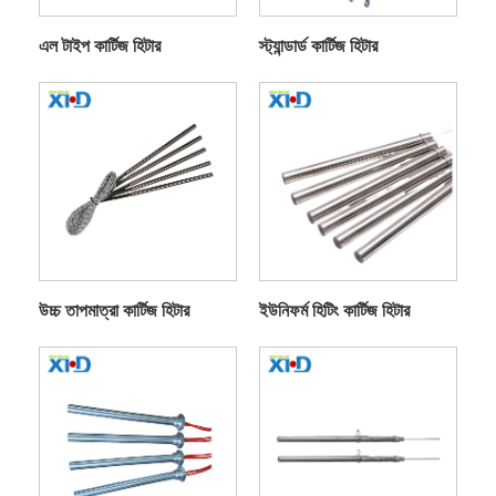
এল টাইপ কার্টিজ হিটার
স্ট্যান্ডার্ড কার্টিজ হিটার
উচ্চ তাপমাত্রা কার্টিজ হিটার
ইউনিফর্ম হিটিং কার্টিজ হিটার