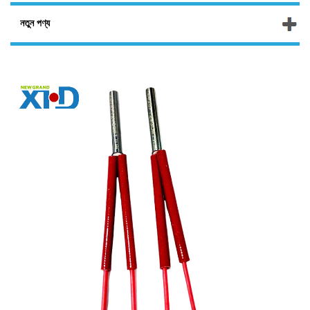
নতুন পণ্য